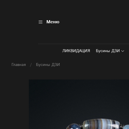
Меню
ЛИКВИДАЦИЯ
Бусины ДЗИ
Главная
Бусины ДЗИ