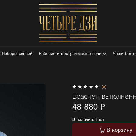
Наборы свечей
Рабочие и программные свечи
Чаши богат
(0)
Браслет, выполнен
48 880 ₽
В наличии:
1 шт
В корзину