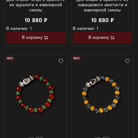
из ауралита и ювелирной
лавандового аметиста и
смолы
ювелирной смолы
10 880 ₽
10 880 ₽
В наличии: 1
В наличии: 1
В корзину
В корзину
NEW
NEW