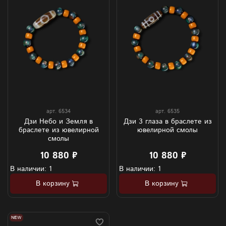
арт.
6534
арт.
6535
Дзи Небо и Земля в
Дзи 3 глаза в браслете из
браслете из ювелирной
ювелирной смолы
смолы
10 880 ₽
10 880 ₽
В наличии: 1
В наличии: 1
В корзину
В корзину
NEW