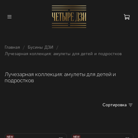
Главная
Бусины ДЗИ
Лучезарная коллекция: амулеты для детей и подростков
Лучезарная коллекция: амулеты для детей и
подростков
Сортировка
NEW
NEW