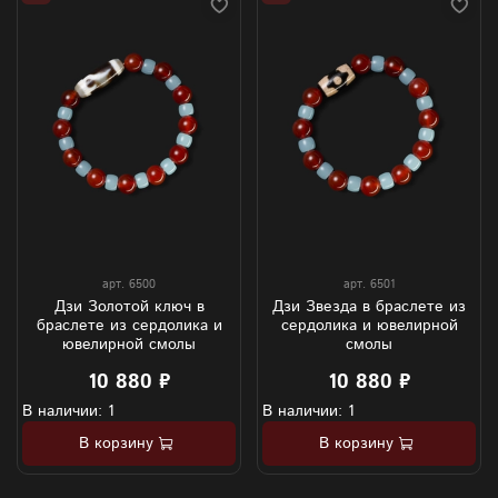
арт.
6500
арт.
6501
Дзи Золотой ключ в
Дзи Звезда в браслете из
браслете из сердолика и
сердолика и ювелирной
ювелирной смолы
смолы
10 880 ₽
10 880 ₽
В наличии: 1
В наличии: 1
В корзину
В корзину