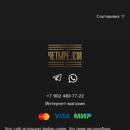
Сортировка
+7 902 480-77-22
Интернет-магазин
Этот сайт использует файлы сооkіе. Это такие несъедобные