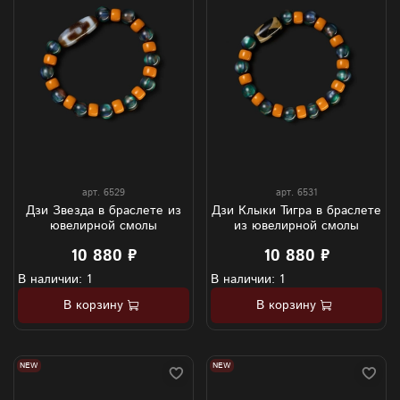
арт.
6529
арт.
6531
Дзи Звезда в браслете из
Дзи Клыки Тигра в браслете
ювелирной смолы
из ювелирной смолы
10 880 ₽
10 880 ₽
В наличии: 1
В наличии: 1
В корзину
В корзину
NEW
NEW