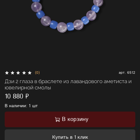
(0)
арт.
6512
Дзи 2 глаза в браслете из лавандового аметиста и
ювелирной смолы
10 880 ₽
В наличии:
1 шт
В корзину
Купить в 1 клик