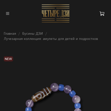
Главная
Бусины ДЗИ
Лучезарная коллекция: амулеты для детей и подростков
NEW