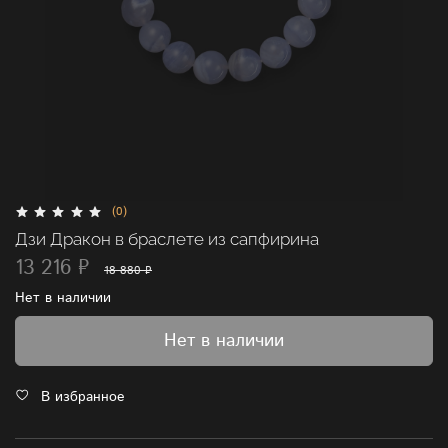
(0)
Дзи Дракон в браслете из сапфирина
13 216 ₽
18 880 ₽
Нет в наличии
Нет в наличии
В избранное