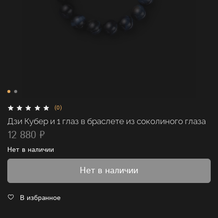
(0)
Дзи Кубер и 1 глаз в браслете из соколиного глаза
12 880 ₽
Нет в наличии
Нет в наличии
В избранное