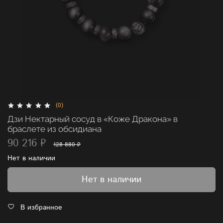
(0)
Дзи Нектарный сосуд в «Коже Дракона» в
браслете из обсидиана
90 216 ₽
128 880 ₽
Нет в наличии
Нет в наличии
В избранное