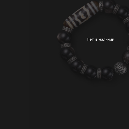
Нет в наличии