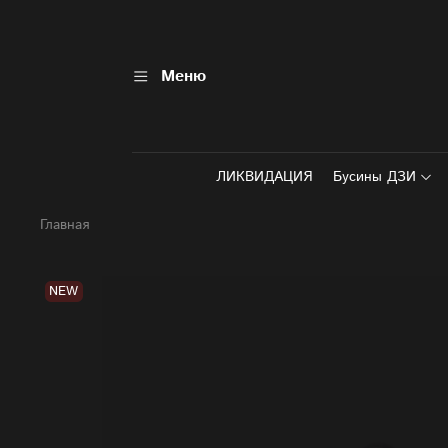
Меню
ЛИКВИДАЦИЯ
Бусины ДЗИ
Главная
NEW