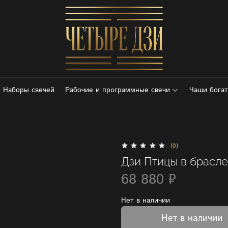
Наборы свечей
Рабочие и программные свечи
Чаши богат
(0)
Дзи Птицы в брасле
68 880 ₽
Нет в наличии
Нет в наличии