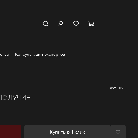
ства
Консультации экспертов
арт.
1120
ПОЛУЧИЕ
Купить в 1 клик