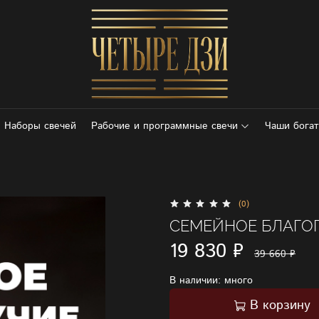
Наборы свечей
Рабочие и программные свечи
Чаши богат
(0)
СЕМЕЙНОЕ БЛАГО
19 830 ₽
39 660 ₽
В наличии: много
В корзину